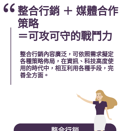
整合行銷 ＋ 媒體合作
策略
＝可攻可守的戰鬥力
整合行銷內容廣泛，可依照需求擬定
各種策略佈局，在資訊、科技高度使
用的時代中，相互利用各種手段，完
善全方面。