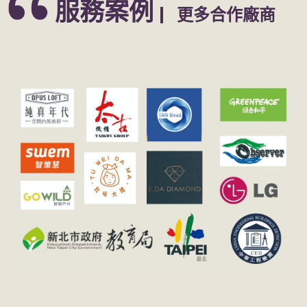
服務案例
更多合作廠商