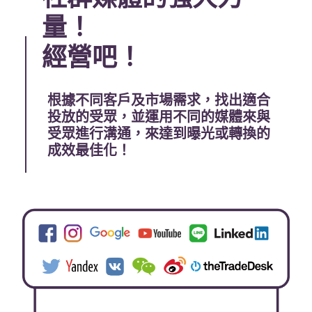
量！
經營吧！
根據不同客戶及市場需求，找出適合
投放的受眾，並運用不同的媒體來與
受眾進行溝通，來達到曝光或轉換的
成效最佳化！