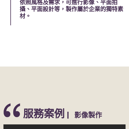
依照風格及需求，可進行影像、平面拍
攝、平面設計等，製作屬於企業的獨特素
材。
服務案例
影像製作