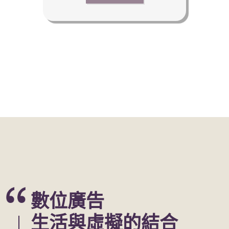
數位廣告
生活與虛擬的結合