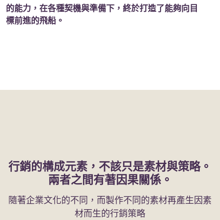
的能力，在各種契機與準備下，終於打造了能夠向目
標前進的飛船。
行銷的構成元素，不該只是素材與策略。
兩者之間有著因果關係。
隨著企業文化的不同，而製作不同的素材再產生因素
材而生的行銷策略