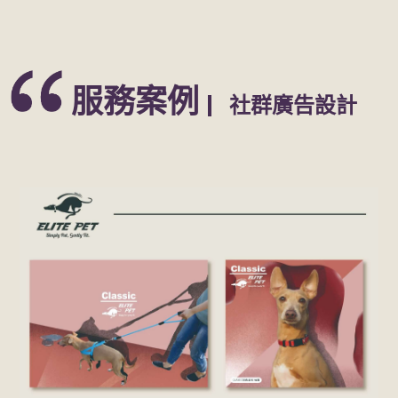
服務案例
社群廣告設計