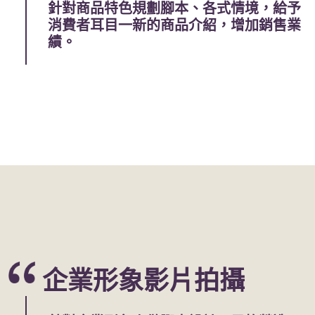
針對商品特色規劃腳本、各式情境，給予
消費者耳目一新的商品介紹，增加銷售業
績。
企業形象影片拍攝