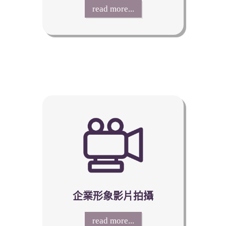
read more...
企業形象影片拍攝
read more...