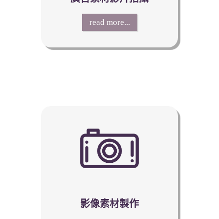
read more...
影像素材製作