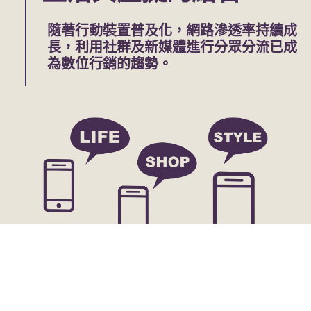
隨著行動裝置普及化，網路滲透率持續成
長，利用社群及新媒體進行分眾分流已成
為數位行銷的趨勢。