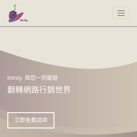
thirsty. 與您一同遨遊
翻轉網路行銷世界
立即免費諮詢