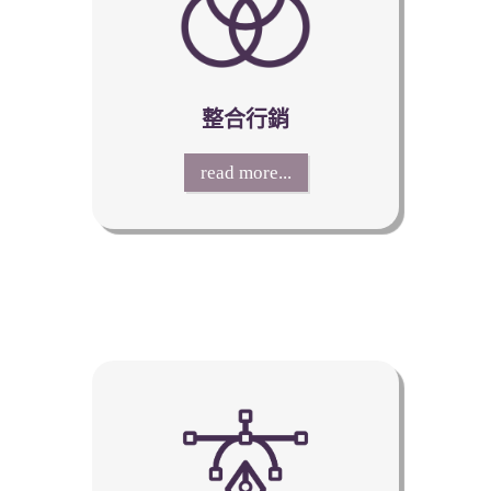
整合行銷
read more...