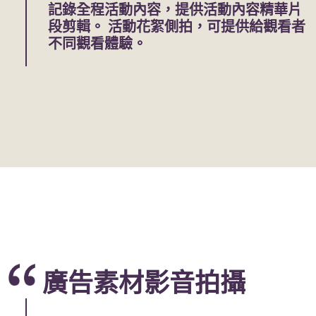
記錄全程活動內容，提供活動內容精華片
段剪輯。 活動花絮側拍，可提供給觀看者
不同觀看體驗。
廣告素材影音拍攝