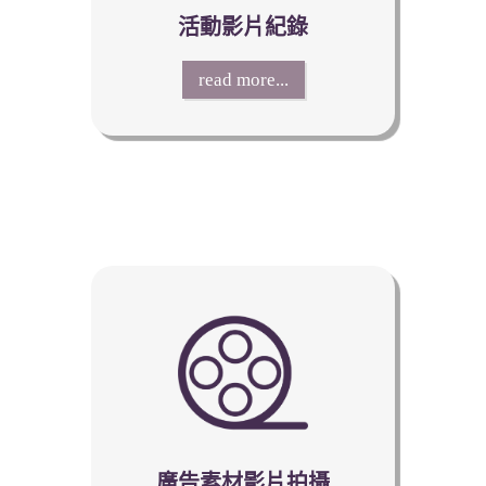
活動影片紀錄
read more...
廣告素材影片拍攝