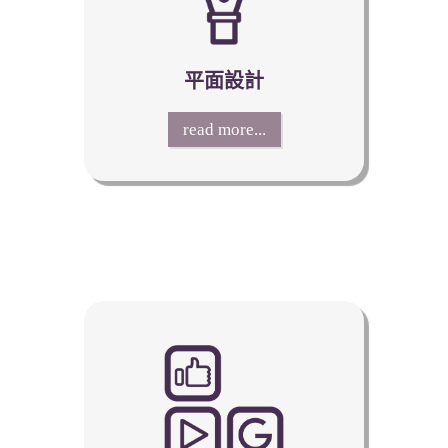
平面設計
read more...