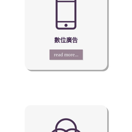
數位廣告
read more...