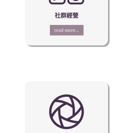
社群經營
read more...