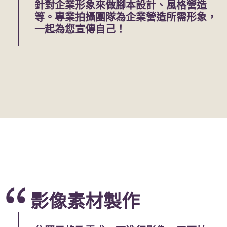
針對企業形象來做腳本設計、風格營造
等。專業拍攝團隊為企業營造所需形象，
一起為您宣傳自己！
影像素材製作