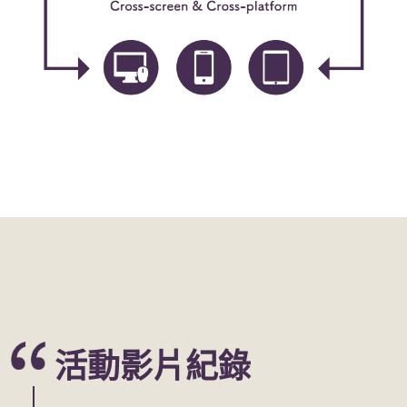
活動影片紀錄