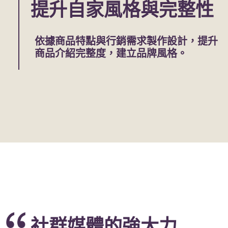
提升自家風格與完整性
依據商品特點與行銷需求製作設計，提升
商品介紹完整度，建立品牌風格。
社群媒體的強大力